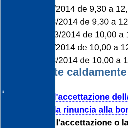
Lunes 03/03/2014 de 9,30 a 12
Martes 04/03/2014 de 9,30 a 12
Viernes 07/03/2014 de 10,00 a 
Lunes 10/03/2014 de 10,00 a 1
Martes 11/03/2014 de 10,00 a 
Siete caldamente 
Modulo per l'accettazione del
Modulo per la rinuncia alla bo
I moduli per l'accettazione o 