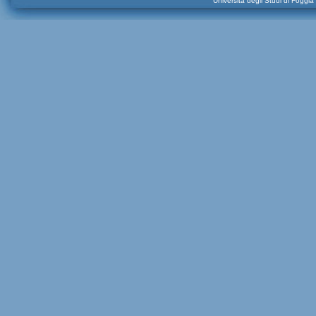
Università degli Studi di Foggi