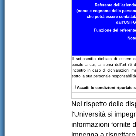
Referente dell'azienda
(nome e cognome della person
che potrà essere contattat
dall'UNIFG
Funzione del referente
Note
Il sottoscritto dichiara di essere 
penale a cui, ai sensi dell'art.76
incontro in caso di dichiarazioni me
sotto la sua personale responsabilit
Accetti
Nel rispetto delle d
l'Università si impegn
informazioni fornite d
impegna a rispettare 