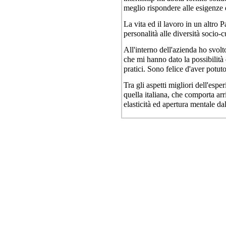
meglio rispondere alle esigenze 
La vita ed il lavoro in un altro 
personalità alle diversità socio-cu
All'interno dell'azienda ho svol
che mi hanno dato la possibilità
pratici. Sono felice d'aver potut
Tra gli aspetti migliori dell'espe
quella italiana, che comporta ar
elasticità ed apertura mentale dall