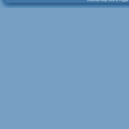
Università degli Studi di Foggi