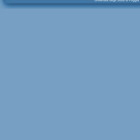
Università degli Studi di Foggi