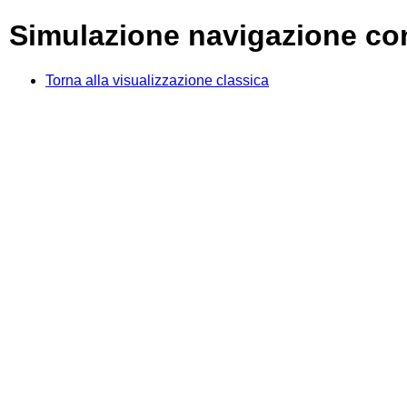
Simulazione navigazione co
Torna alla visualizzazione classica