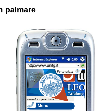
n palmare