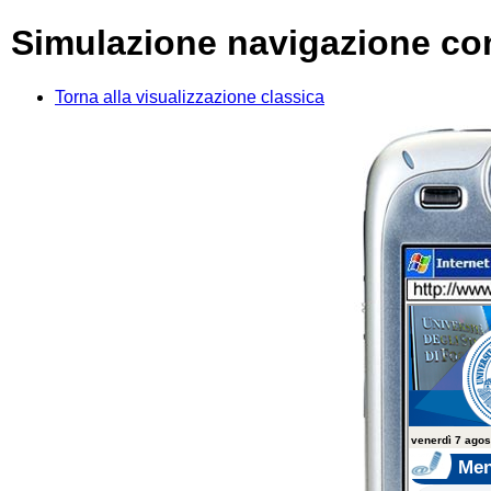
Simulazione navigazione co
Torna alla visualizzazione classica