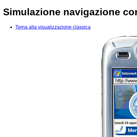
Simulazione navigazione co
Torna alla visualizzazione classica